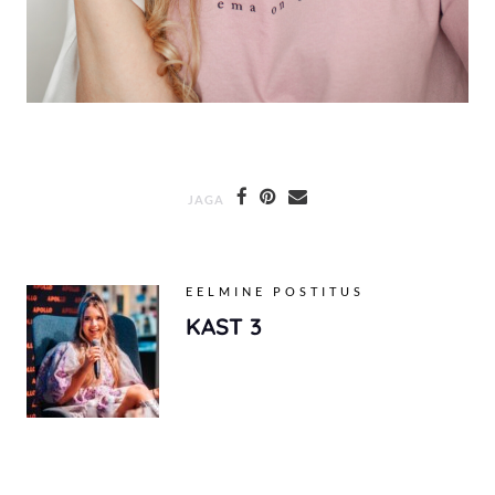
JAGA
EELMINE POSTITUS
KAST 3