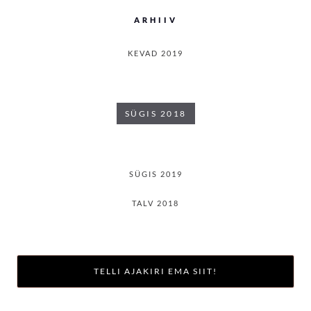
ARHIIV
KEVAD 2019
SÜGIS 2018
SÜGIS 2019
TALV 2018
TELLI AJAKIRI EMA SIIT!