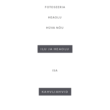
FOTOSEERIA
HEAOLU
HÜVA NÕU
ILU JA HEAOLU
ISA
KAHVLIAHVID