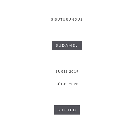
SISUTURUNDUS
SÜDAMEL
SÜGIS 2019
SÜGIS 2020
SUHTED