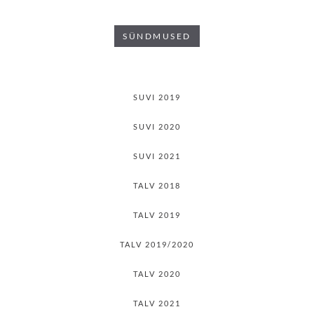
SÜNDMUSED
SUVI 2019
SUVI 2020
SUVI 2021
TALV 2018
TALV 2019
TALV 2019/2020
TALV 2020
TALV 2021