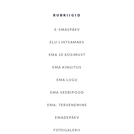
RUBRIIGID
E-SMASPÄEV
ELU LIHTSAMAKS
EMA 10 KÜSIMUST
EMA KINGITUS
EMA LUGU
EMA VEEBIPOOD
EMA: TERVENEMINE
EMADEPÄEV
FOTOGALERII