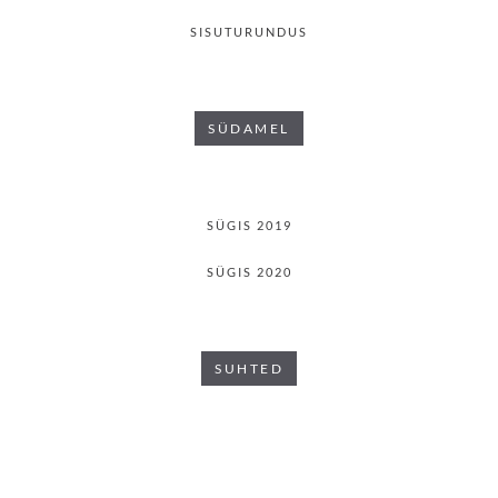
SISUTURUNDUS
SÜDAMEL
SÜGIS 2019
SÜGIS 2020
SUHTED