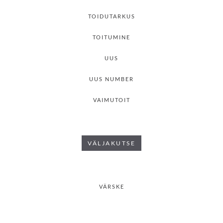
TOIDUTARKUS
TOITUMINE
UUS
UUS NUMBER
VAIMUTOIT
VÄLJAKUTSE
VÄRSKE