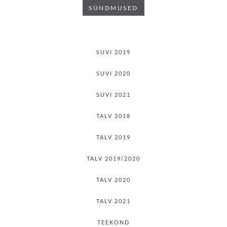
SÜNDMUSED
SUVI 2019
SUVI 2020
SUVI 2021
TALV 2018
TALV 2019
TALV 2019/2020
TALV 2020
TALV 2021
TEEKOND