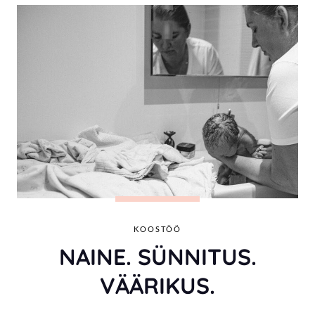
KOOSTÖÖ
NAINE. SÜNNITUS.
VÄÄRIKUS.