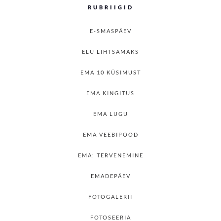
RUBRIIGID
E-SMASPÄEV
ELU LIHTSAMAKS
EMA 10 KÜSIMUST
EMA KINGITUS
EMA LUGU
EMA VEEBIPOOD
EMA: TERVENEMINE
EMADEPÄEV
FOTOGALERII
FOTOSEERIA