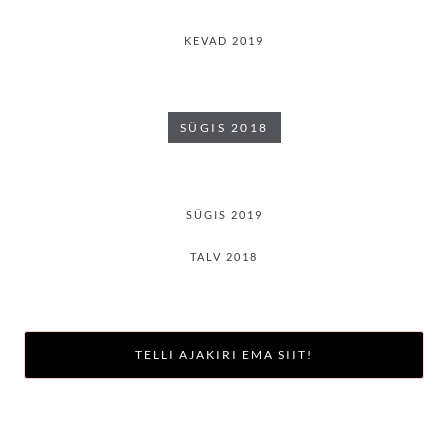
KEVAD 2019
SÜGIS 2018
SÜGIS 2019
TALV 2018
TELLI AJAKIRI EMA SIIT!